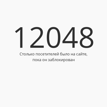
12048
Столько посетителей было на сайте,
пока он заблокирован